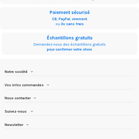
Paiement sécurisé
CB
,
PayPal
,
virement
ou
3x sans frais
Échantillons gratuits
Demandez-nous des échantillons gratuits
pour confirmer votre choix
Notre société
Vos infos commandes
Nous contacter
Suivez-nous
Newsletter