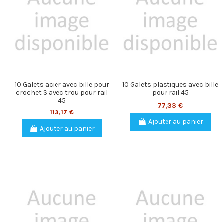
10 Galets acier avec bille pour
10 Galets plastiques avec bille
crochet S avec trou pour rail
pour rail 45
45
77,33 €
113,17 €
Ajouter au panier
Ajouter au panier