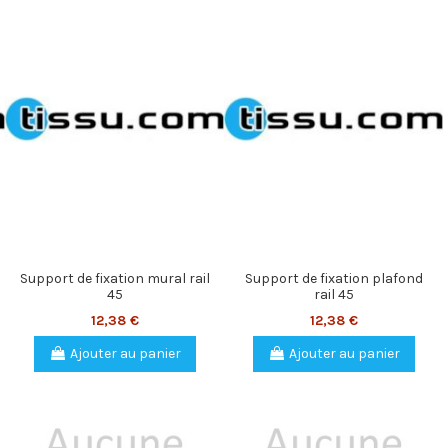
Support de fixation mural rail
Support de fixation plafond
45
rail 45
12,38 €
12,38 €
Ajouter au panier
Ajouter au panier