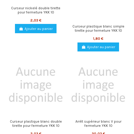
Curseur nickelé double tirette
pour fermeture YKK 10
2,03 €
Curseur plastique blanc simple
Ajouter au panier
tirette pour fermeture YKK 10
1,80 €
Ajouter au panier
Curseur plastique blanc double
Arrêt supérieur blanc V pour
tirette pour fermeture YKK 10
fermeture YKK 10
2,03 €
20,03 €