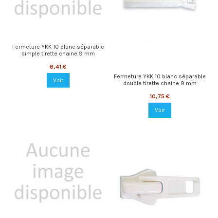
Fermeture YKK 10 blanc séparable
simple tirette chaine 9 mm
6,41 €
Fermeture YKK 10 blanc séparable
Voir
double tirette chaine 9 mm
10,75 €
Voir