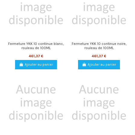
Fermeture YKK 10 continue blanc,
Fermeture YKK 10 continue noire,
rouleau de 100ML
rouleau de 100ML
461,37 €
461,37 €
Ajouter au panier
Ajouter au panier