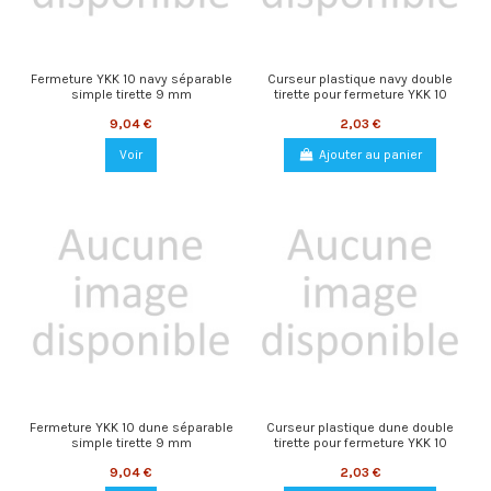
Fermeture YKK 10 navy séparable
Curseur plastique navy double
simple tirette 9 mm
tirette pour fermeture YKK 10
9,04 €
2,03 €
Voir
Ajouter au panier
Fermeture YKK 10 dune séparable
Curseur plastique dune double
simple tirette 9 mm
tirette pour fermeture YKK 10
9,04 €
2,03 €