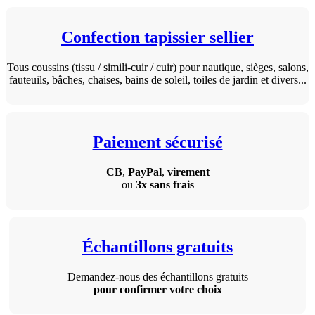
Confection tapissier sellier
Tous coussins (tissu / simili-cuir / cuir) pour nautique, sièges, salons,
fauteuils, bâches, chaises, bains de soleil, toiles de jardin et divers...
Paiement sécurisé
CB
,
PayPal
,
virement
ou
3x sans frais
Échantillons gratuits
Demandez-nous des échantillons gratuits
pour confirmer votre choix