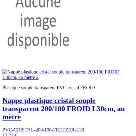
Plastique souple transparent PVC cristal FROID
Nappe plastique cristal souple
transparent 200/100 FROID L30cm, au
mètre
PVC-CRISTAL-200-100-FREEZER-L30
12,21 €