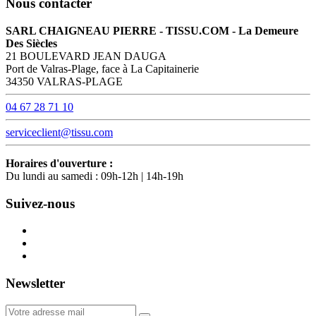
Nous contacter
SARL CHAIGNEAU PIERRE - TISSU.COM - La Demeure
Des Siècles
21 BOULEVARD JEAN DAUGA
Port de Valras-Plage, face à La Capitainerie
34350 VALRAS-PLAGE
04 67 28 71 10
serviceclient@tissu.com
Horaires d'ouverture :
Du lundi au samedi : 09h-12h | 14h-19h
Suivez-nous
Newsletter