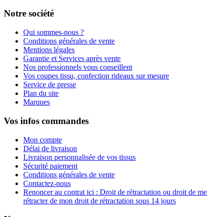
Notre société
Qui sommes-nous ?
Conditions générales de vente
Mentions légales
Garantie et Services après vente
Nos professionnels vous conseillent
Vos coupes tissu, confection rideaux sur mesure
Service de presse
Plan du site
Marques
Vos infos commandes
Mon compte
Délai de livraison
Livraison personnalisée de vos tissus
Sécurité paiement
Conditions générales de vente
Contactez-nous
Renoncer au contrat ici : Droit de rétractation ou droit de me
rétracter de mon droit de rétractation sous 14 jours