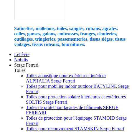
Satinettes, molletons, toiles, sangles, rubans, agrafes,
colles, ganses, galons, embrasses, franges, clouteries,
outillages, tringleries, passementeries, tissus sièges, tissus
voilages, tissus rideaux, fournitures.
Lelièvre
Nobilis
Serge Ferrari
Toiles
Toiles acoustique pour extérieur et intérieur
ALPHALIA Serge Ferrari
Toiles pour mobilier indoor outdoor BATYLINE Serge
Ferrari
Toiles pour protection solaire intérieures et extérieures
SOLTIS Serge Ferrari
Toiles de protection façades de bâtiments SERGE
FERRARI
Toiles de protection pour l'équipage STAMOID Serge
Ferrari
Toiles pour recouvrement STAMSKIN Serge Ferrari