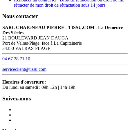
rétracter de mon droit de rétractation sous 14 jours
Nous contacter
SARL CHAIGNEAU PIERRE - TISSU.COM - La Demeure
Des Siècles
21 BOULEVARD JEAN DAUGA
Port de Valras-Plage, face à La Capitainerie
34350 VALRAS-PLAGE
04 67 28 71 10
serviceclient@tissu.com
Horaires d'ouverture :
Du lundi au samedi : 09h-12h | 14h-19h
Suivez-nous