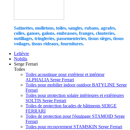
Satinettes, molletons, toiles, sangles, rubans, agrafes,
colles, ganses, galons, embrasses, franges, clouteries,
outillages, tringleries, passementeries, tissus sièges, tissus
voilages, tissus rideaux, fournitures.
Lelièvre
Nobilis
Serge Ferrari
Toiles
Toiles acoustique pour extérieur et intérieur
ALPHALIA Serge Ferrari
Toiles pour mobilier indoor outdoor BATYLINE Serge
Ferrari
Toiles pour protection solaire intérieures et extérieures
SOLTIS Serge Ferrari
Toiles de protection façades de bâtiments SERGE
FERRARI
Toiles de protection pour l'équipage STAMOID Serge
Ferrari
Toiles pour recouvrement STAMSKIN Serge Ferrari