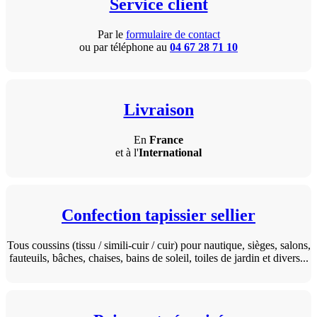
Service client
Par le
formulaire de contact
ou par téléphone au
04 67 28 71 10
Livraison
En
France
et à l'
International
Confection tapissier sellier
Tous coussins (tissu / simili-cuir / cuir) pour nautique, sièges, salons,
fauteuils, bâches, chaises, bains de soleil, toiles de jardin et divers...