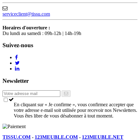
serviceclient@tissu.com
Horaires d'ouverture :
Du lundi au samedi : 09h-12h | 14h-19h
Suivez-nous
Newsletter
En cliquant sur « Je confirme », vous confirmez accepter que
votre adresse e-mail soit utilisée pour recevoir nos Newsletters.
Vous êtes libre de vous désabonner à tout moment.
TISSU.COM
-
123MEUBLE.COM
-
123MEUBLE.NET