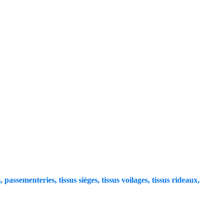
, passementeries, tissus sièges, tissus voilages, tissus rideaux,