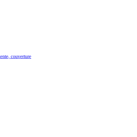
tente, couverture