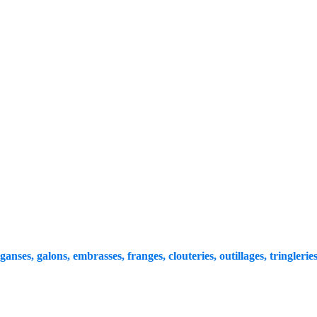
 ganses, galons, embrasses, franges, clouteries, outillages, tringleries