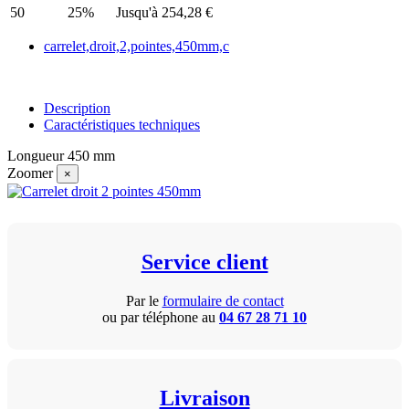
50
25%
Jusqu'à 254,28 €
carrelet,droit,2,pointes,450mm,c
Description
Caractéristiques techniques
Longueur 450 mm
Zoomer
×
Service client
Par le
formulaire de contact
ou par téléphone au
04 67 28 71 10
Livraison