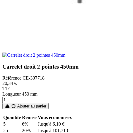
Carrelet droit 2 pointes 450mm
Référence
CE-307718
20,34 €
TTC
Longueur 450 mm
Ajouter au panier
Quantité
Remise
Vous économisez
5
6%
Jusqu'à 6,10 €
25
20%
Jusqu'à 101,71 €