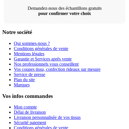
Demandez-nous des échantillons gratuits
pour confirmer votre choix
Notre société
Qui sommes-nous ?
Conditions générales de vente
Mentions légales
Garantie et Services après vente
Nos professionnels vous conseillent
Vos coupes tissu, confection rideaux sur mesure
Service de presse
Plan du site
Marques
Vos infos commandes
Mon compte
Délai de livraison
Livraison personnalisée de vos tissus
Sécurité paiement
Conditions générales de vente