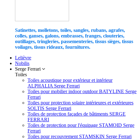
Satinettes, molletons, toiles, sangles, rubans, agrafes,
colles, ganses, galons, embrasses, franges, clouteries,
outillages, tringleries, passementeries, tissus sièges, tissus
voilages, tissus rideaux, fournitures.
Lelièvre
Nobilis
Serge Ferrari
Toiles
Toiles acoustique pour extérieur et intérieur
ALPHALIA Serge Ferrari
Toiles pour mobilier indoor outdoor BATYLINE Serge
Ferrari
Toiles pour protection solaire intérieures et extérieures
SOLTIS Serge Ferrari
Toiles de protection façades de bâtiments SERGE
FERRARI
Toiles de protection pour l'équipage STAMOID Serge
Ferrari
Toiles pour recouvrement STAMSKIN Serge Ferrari