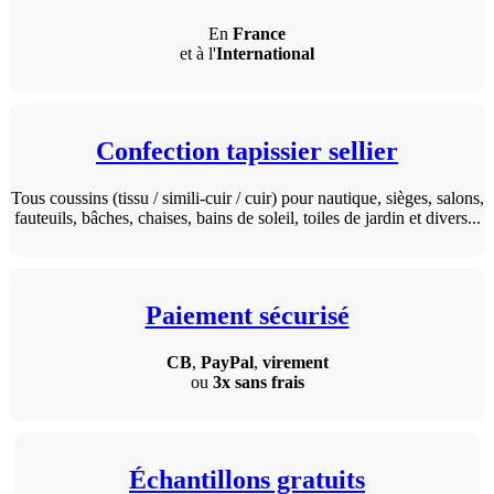
En
France
et à l'
International
Confection tapissier sellier
Tous coussins (tissu / simili-cuir / cuir) pour nautique, sièges, salons,
fauteuils, bâches, chaises, bains de soleil, toiles de jardin et divers...
Paiement sécurisé
CB
,
PayPal
,
virement
ou
3x sans frais
Échantillons gratuits