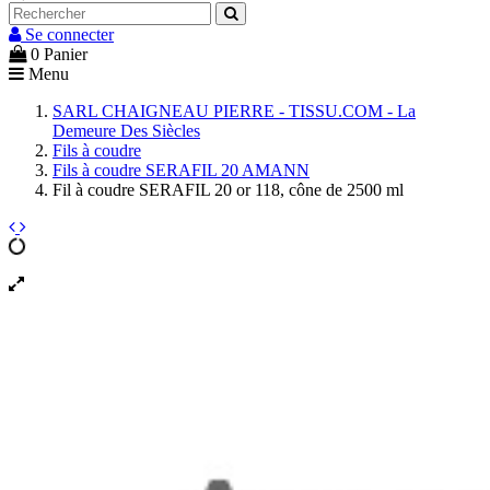
Se connecter
0
Panier
Menu
SARL CHAIGNEAU PIERRE - TISSU.COM - La
Demeure Des Siècles
Fils à coudre
Fils à coudre SERAFIL 20 AMANN
Fil à coudre SERAFIL 20 or 118, cône de 2500 ml