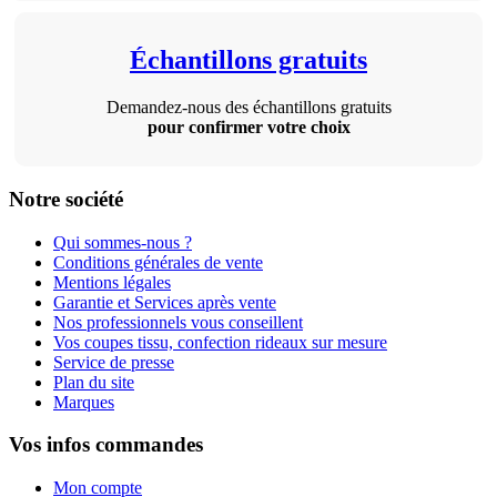
Échantillons gratuits
Demandez-nous des échantillons gratuits
pour confirmer votre choix
Notre société
Qui sommes-nous ?
Conditions générales de vente
Mentions légales
Garantie et Services après vente
Nos professionnels vous conseillent
Vos coupes tissu, confection rideaux sur mesure
Service de presse
Plan du site
Marques
Vos infos commandes
Mon compte