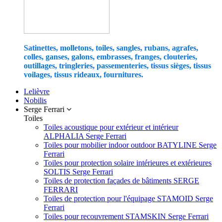
Satinettes, molletons, toiles, sangles, rubans, agrafes,
colles, ganses, galons, embrasses, franges, clouteries,
outillages, tringleries, passementeries, tissus sièges, tissus
voilages, tissus rideaux, fournitures.
Lelièvre
Nobilis
Serge Ferrari
Toiles
Toiles acoustique pour extérieur et intérieur
ALPHALIA Serge Ferrari
Toiles pour mobilier indoor outdoor BATYLINE Serge
Ferrari
Toiles pour protection solaire intérieures et extérieures
SOLTIS Serge Ferrari
Toiles de protection façades de bâtiments SERGE
FERRARI
Toiles de protection pour l'équipage STAMOID Serge
Ferrari
Toiles pour recouvrement STAMSKIN Serge Ferrari