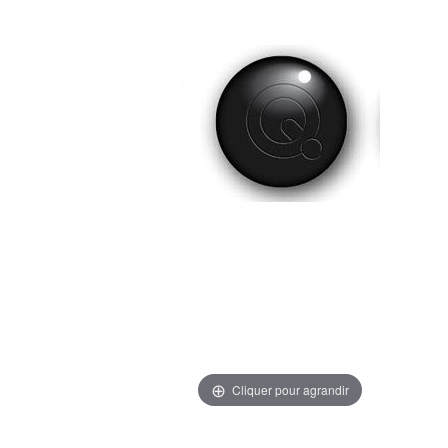
Cliquer pour agrandir