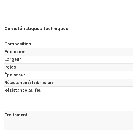
Caractéristiques techniques
Composition
Enduction
Largeur
Poids
Épaisseur
Résistance à l'abrasion
Résistance au feu
Traitement