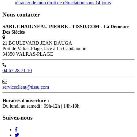
rétracter de mon droit de rétractation sous 14 jours
Nous contacter
SARL CHAIGNEAU PIERRE - TISSU.COM - La Demeure
Des Siècles
21 BOULEVARD JEAN DAUGA
Port de Valras-Plage, face à La Capitainerie
34350 VALRAS-PLAGE
04 67 28 71 10
serviceclient@tissu.com
Horaires d'ouverture :
Du lundi au samedi : 09h-12h | 14h-19h
Suivez-nous