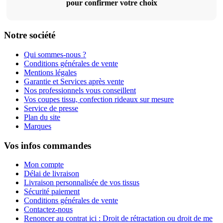
pour confirmer votre choix
Notre société
Qui sommes-nous ?
Conditions générales de vente
Mentions légales
Garantie et Services après vente
Nos professionnels vous conseillent
Vos coupes tissu, confection rideaux sur mesure
Service de presse
Plan du site
Marques
Vos infos commandes
Mon compte
Délai de livraison
Livraison personnalisée de vos tissus
Sécurité paiement
Conditions générales de vente
Contactez-nous
Renoncer au contrat ici : Droit de rétractation ou droit de me