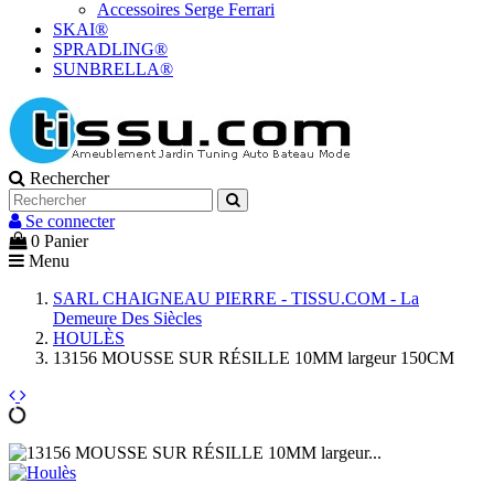
Accessoires Serge Ferrari
SKAI®
SPRADLING®
SUNBRELLA®
Rechercher
Se connecter
0
Panier
Menu
SARL CHAIGNEAU PIERRE - TISSU.COM - La
Demeure Des Siècles
HOULÈS
13156 MOUSSE SUR RÉSILLE 10MM largeur 150CM