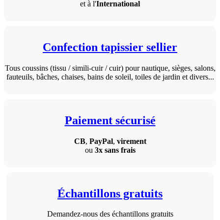
et à l'
International
Confection tapissier sellier
Tous coussins (tissu / simili-cuir / cuir) pour nautique, sièges, salons,
fauteuils, bâches, chaises, bains de soleil, toiles de jardin et divers...
Paiement sécurisé
CB
,
PayPal
,
virement
ou
3x sans frais
Échantillons gratuits
Demandez-nous des échantillons gratuits