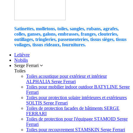
Satinettes, molletons, toiles, sangles, rubans, agrafes,
colles, ganses, galons, embrasses, franges, clouteries,
outillages, tringleries, passementeries, tissus sièges, tissus
voilages, tissus rideaux, fournitures.
Lelièvre
Nobilis
Serge Ferrari
Toiles
Toiles acoustique pour extérieur et intérieur
ALPHALIA Serge Ferrari
Toiles pour mobilier indoor outdoor BATYLINE Serge
Ferrari
Toiles pour protection solaire intérieures et extérieures
SOLTIS Serge Ferrari
Toiles de protection façades de bâtiments SERGE
FERRARI
Toiles de protection pour l'équipage STAMOID Serge
Ferrari
Toiles pour recouvrement STAMSKIN Serge Ferrari