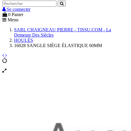
Se connecter
0
Panier
Menu
SARL CHAIGNEAU PIERRE - TISSU.COM - La
Demeure Des Siècles
HOULÈS
16028 SANGLE SIÈGE ÉLASTIQUE 60MM