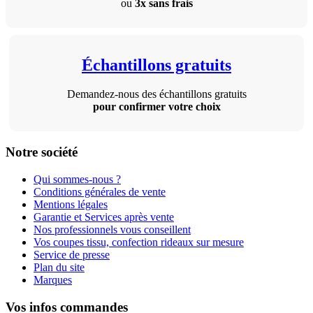
ou
3x sans frais
Échantillons gratuits
Demandez-nous des échantillons gratuits
pour confirmer votre choix
Notre société
Qui sommes-nous ?
Conditions générales de vente
Mentions légales
Garantie et Services après vente
Nos professionnels vous conseillent
Vos coupes tissu, confection rideaux sur mesure
Service de presse
Plan du site
Marques
Vos infos commandes