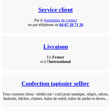
Service client
Par le
formulaire de contact
ou par téléphone au
04 67 28 71 10
Livraison
En
France
et à l'
International
Confection tapissier sellier
Tous coussins (tissu / simili-cuir / cuir) pour nautique, sièges, salons,
fauteuils, bâches, chaises, bains de soleil, toiles de jardin et divers...