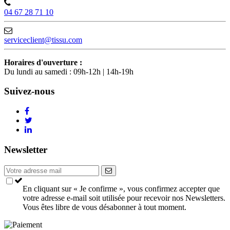
04 67 28 71 10
serviceclient@tissu.com
Horaires d'ouverture :
Du lundi au samedi : 09h-12h | 14h-19h
Suivez-nous
Newsletter
En cliquant sur « Je confirme », vous confirmez accepter que
votre adresse e-mail soit utilisée pour recevoir nos Newsletters.
Vous êtes libre de vous désabonner à tout moment.