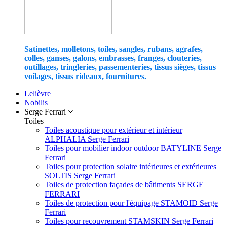
Satinettes, molletons, toiles, sangles, rubans, agrafes,
colles, ganses, galons, embrasses, franges, clouteries,
outillages, tringleries, passementeries, tissus sièges, tissus
voilages, tissus rideaux, fournitures.
Lelièvre
Nobilis
Serge Ferrari
Toiles
Toiles acoustique pour extérieur et intérieur
ALPHALIA Serge Ferrari
Toiles pour mobilier indoor outdoor BATYLINE Serge
Ferrari
Toiles pour protection solaire intérieures et extérieures
SOLTIS Serge Ferrari
Toiles de protection façades de bâtiments SERGE
FERRARI
Toiles de protection pour l'équipage STAMOID Serge
Ferrari
Toiles pour recouvrement STAMSKIN Serge Ferrari