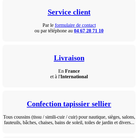
Service client
Par le
formulaire de contact
ou par téléphone au
04 67 28 71 10
Livraison
En
France
et à l'
International
Confection tapissier sellier
Tous coussins (tissu / simili-cuir / cuir) pour nautique, sièges, salons,
fauteuils, bâches, chaises, bains de soleil, toiles de jardin et divers...