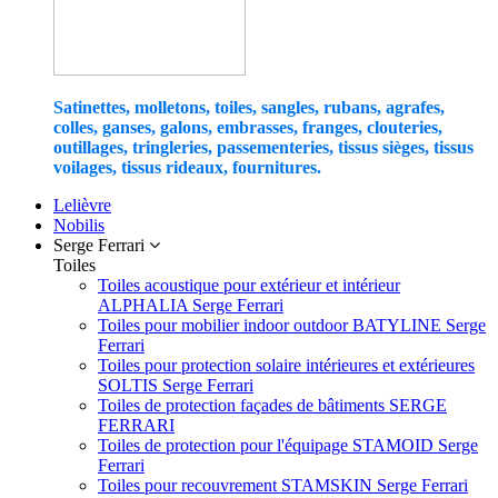
Satinettes, molletons, toiles, sangles, rubans, agrafes,
colles, ganses, galons, embrasses, franges, clouteries,
outillages, tringleries, passementeries, tissus sièges, tissus
voilages, tissus rideaux, fournitures.
Lelièvre
Nobilis
Serge Ferrari
Toiles
Toiles acoustique pour extérieur et intérieur
ALPHALIA Serge Ferrari
Toiles pour mobilier indoor outdoor BATYLINE Serge
Ferrari
Toiles pour protection solaire intérieures et extérieures
SOLTIS Serge Ferrari
Toiles de protection façades de bâtiments SERGE
FERRARI
Toiles de protection pour l'équipage STAMOID Serge
Ferrari
Toiles pour recouvrement STAMSKIN Serge Ferrari