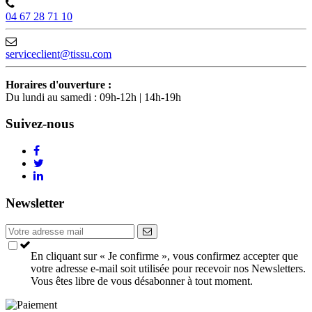
04 67 28 71 10
serviceclient@tissu.com
Horaires d'ouverture :
Du lundi au samedi : 09h-12h | 14h-19h
Suivez-nous
Newsletter
En cliquant sur « Je confirme », vous confirmez accepter que
votre adresse e-mail soit utilisée pour recevoir nos Newsletters.
Vous êtes libre de vous désabonner à tout moment.