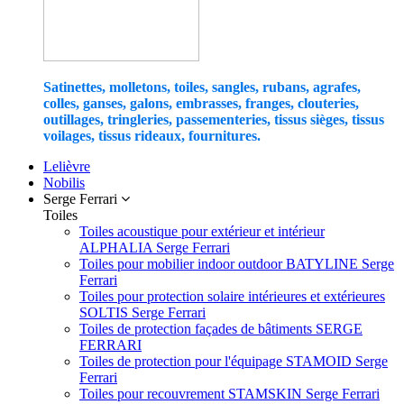
Satinettes, molletons, toiles, sangles, rubans, agrafes,
colles, ganses, galons, embrasses, franges, clouteries,
outillages, tringleries, passementeries, tissus sièges, tissus
voilages, tissus rideaux, fournitures.
Lelièvre
Nobilis
Serge Ferrari
Toiles
Toiles acoustique pour extérieur et intérieur
ALPHALIA Serge Ferrari
Toiles pour mobilier indoor outdoor BATYLINE Serge
Ferrari
Toiles pour protection solaire intérieures et extérieures
SOLTIS Serge Ferrari
Toiles de protection façades de bâtiments SERGE
FERRARI
Toiles de protection pour l'équipage STAMOID Serge
Ferrari
Toiles pour recouvrement STAMSKIN Serge Ferrari