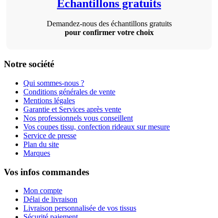
Échantillons gratuits
Demandez-nous des échantillons gratuits
pour confirmer votre choix
Notre société
Qui sommes-nous ?
Conditions générales de vente
Mentions légales
Garantie et Services après vente
Nos professionnels vous conseillent
Vos coupes tissu, confection rideaux sur mesure
Service de presse
Plan du site
Marques
Vos infos commandes
Mon compte
Délai de livraison
Livraison personnalisée de vos tissus
Sécurité paiement