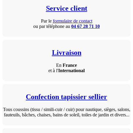
Service client
Par le
formulaire de contact
ou par téléphone au
04 67 28 71 10
Livraison
En
France
et à l'
International
Confection tapissier sellier
Tous coussins (tissu / simili-cuir / cuir) pour nautique, sièges, salons,
fauteuils, bâches, chaises, bains de soleil, toiles de jardin et divers...