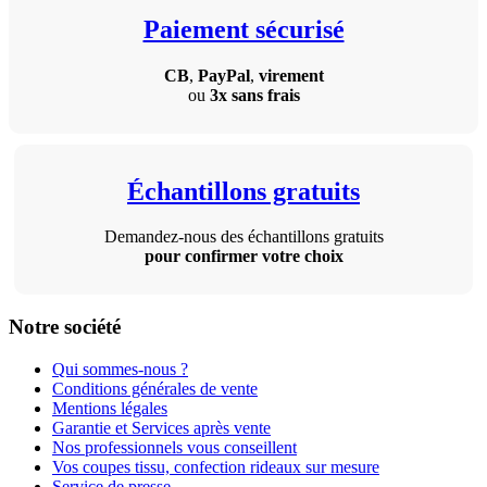
Paiement sécurisé
CB
,
PayPal
,
virement
ou
3x sans frais
Échantillons gratuits
Demandez-nous des échantillons gratuits
pour confirmer votre choix
Notre société
Qui sommes-nous ?
Conditions générales de vente
Mentions légales
Garantie et Services après vente
Nos professionnels vous conseillent
Vos coupes tissu, confection rideaux sur mesure
Service de presse