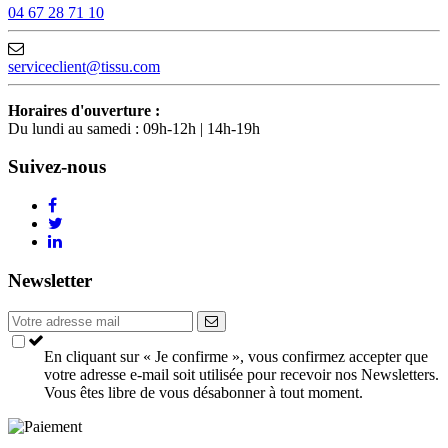
04 67 28 71 10
serviceclient@tissu.com
Horaires d'ouverture :
Du lundi au samedi : 09h-12h | 14h-19h
Suivez-nous
Newsletter
En cliquant sur « Je confirme », vous confirmez accepter que
votre adresse e-mail soit utilisée pour recevoir nos Newsletters.
Vous êtes libre de vous désabonner à tout moment.