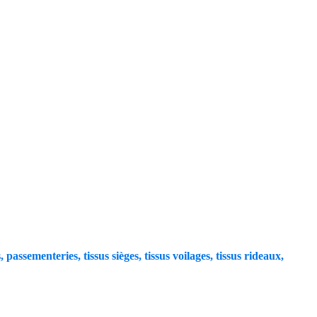
, passementeries, tissus sièges, tissus voilages, tissus rideaux,