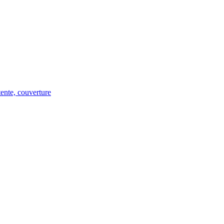
tente, couverture