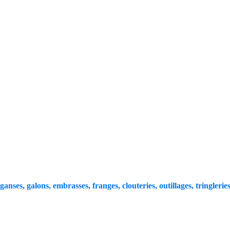
 ganses, galons, embrasses, franges, clouteries, outillages, tringleries