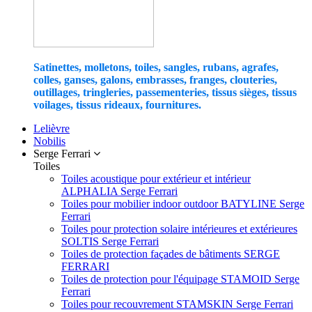
Satinettes, molletons, toiles, sangles, rubans, agrafes,
colles, ganses, galons, embrasses, franges, clouteries,
outillages, tringleries, passementeries, tissus sièges, tissus
voilages, tissus rideaux, fournitures.
Lelièvre
Nobilis
Serge Ferrari
Toiles
Toiles acoustique pour extérieur et intérieur
ALPHALIA Serge Ferrari
Toiles pour mobilier indoor outdoor BATYLINE Serge
Ferrari
Toiles pour protection solaire intérieures et extérieures
SOLTIS Serge Ferrari
Toiles de protection façades de bâtiments SERGE
FERRARI
Toiles de protection pour l'équipage STAMOID Serge
Ferrari
Toiles pour recouvrement STAMSKIN Serge Ferrari