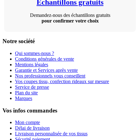
Échantillons gratuits
Demandez-nous des échantillons gratuits
pour confirmer votre choix
Notre société
Qui sommes-nous ?
Conditions générales de vente
Mentions légales
Garantie et Services après vente
Nos professionnels vous conseillent
Vos coupes tissu, confection rideaux sur mesure
Service de presse
Plan du site
Marques
Vos infos commandes
Mon compte
Délai de livraison
Livraison personnalisée de vos tissus
Sécurité paiement