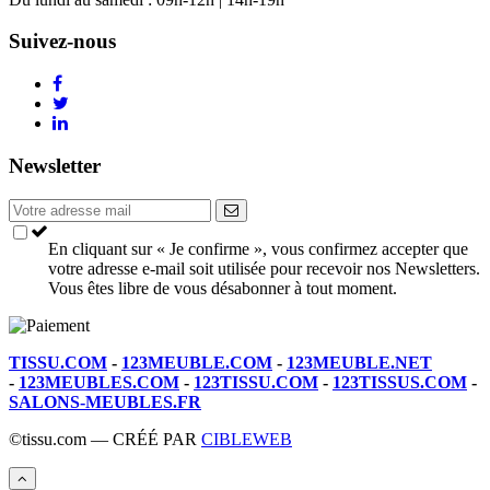
Suivez-nous
Newsletter
En cliquant sur « Je confirme », vous confirmez accepter que
votre adresse e-mail soit utilisée pour recevoir nos Newsletters.
Vous êtes libre de vous désabonner à tout moment.
TISSU.COM
-
123MEUBLE.COM
-
123MEUBLE.NET
-
123MEUBLES.COM
-
123TISSU.COM
-
123TISSUS.COM
-
SALONS-MEUBLES.FR
©tissu.com — CRÉÉ PAR
CIBLEWEB