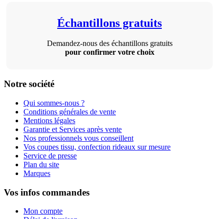
Échantillons gratuits
Demandez-nous des échantillons gratuits
pour confirmer votre choix
Notre société
Qui sommes-nous ?
Conditions générales de vente
Mentions légales
Garantie et Services après vente
Nos professionnels vous conseillent
Vos coupes tissu, confection rideaux sur mesure
Service de presse
Plan du site
Marques
Vos infos commandes
Mon compte