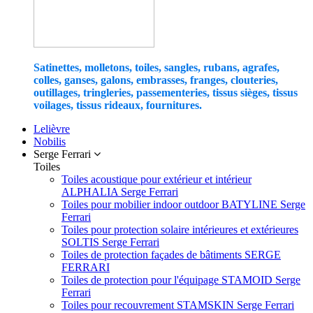
Satinettes, molletons, toiles, sangles, rubans, agrafes,
colles, ganses, galons, embrasses, franges, clouteries,
outillages, tringleries, passementeries, tissus sièges, tissus
voilages, tissus rideaux, fournitures.
Lelièvre
Nobilis
Serge Ferrari
Toiles
Toiles acoustique pour extérieur et intérieur
ALPHALIA Serge Ferrari
Toiles pour mobilier indoor outdoor BATYLINE Serge
Ferrari
Toiles pour protection solaire intérieures et extérieures
SOLTIS Serge Ferrari
Toiles de protection façades de bâtiments SERGE
FERRARI
Toiles de protection pour l'équipage STAMOID Serge
Ferrari
Toiles pour recouvrement STAMSKIN Serge Ferrari