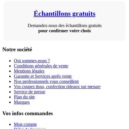
Échantillons gratuits
Demandez-nous des échantillons gratuits
pour confirmer votre choix
Notre société
Qui sommes-nous ?
Conditions générales de vente
Mentions légales
Garantie et Services après vente
Nos professionnels vous conseillent
Vos coupes tissu, confection rideaux sur mesure
Service de presse
Plan du site
Marques
Vos infos commandes
Mon compte