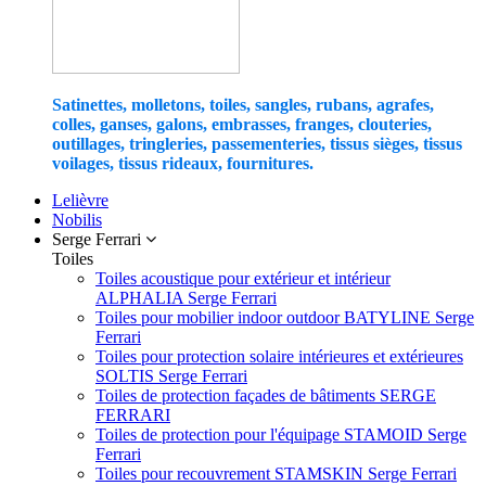
Satinettes, molletons, toiles, sangles, rubans, agrafes,
colles, ganses, galons, embrasses, franges, clouteries,
outillages, tringleries, passementeries, tissus sièges, tissus
voilages, tissus rideaux, fournitures.
Lelièvre
Nobilis
Serge Ferrari
Toiles
Toiles acoustique pour extérieur et intérieur
ALPHALIA Serge Ferrari
Toiles pour mobilier indoor outdoor BATYLINE Serge
Ferrari
Toiles pour protection solaire intérieures et extérieures
SOLTIS Serge Ferrari
Toiles de protection façades de bâtiments SERGE
FERRARI
Toiles de protection pour l'équipage STAMOID Serge
Ferrari
Toiles pour recouvrement STAMSKIN Serge Ferrari