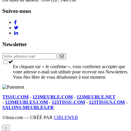
Suivez-nous
Newsletter
En cliquant sur « Je confirme », vous confirmez accepter que
votre adresse e-mail soit utilisée pour recevoir nos Newsletters.
Vous êtes libre de vous désabonner à tout moment.
TISSU.COM
-
123MEUBLE.COM
-
123MEUBLE.NET
-
123MEUBLES.COM
-
123TISSU.COM
-
123TISSUS.COM
-
SALONS-MEUBLES.FR
©tissu.com — CRÉÉ PAR
CIBLEWEB