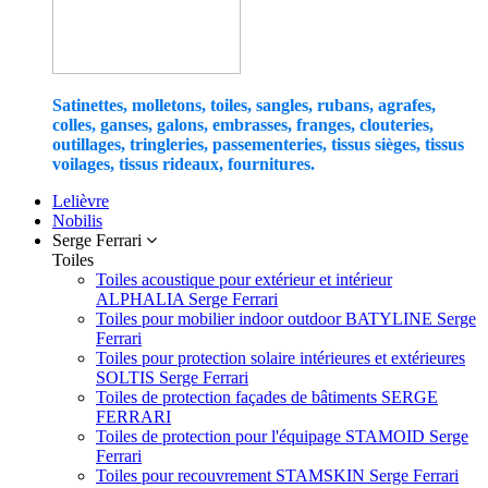
Satinettes, molletons, toiles, sangles, rubans, agrafes,
colles, ganses, galons, embrasses, franges, clouteries,
outillages, tringleries, passementeries, tissus sièges, tissus
voilages, tissus rideaux, fournitures.
Lelièvre
Nobilis
Serge Ferrari
Toiles
Toiles acoustique pour extérieur et intérieur
ALPHALIA Serge Ferrari
Toiles pour mobilier indoor outdoor BATYLINE Serge
Ferrari
Toiles pour protection solaire intérieures et extérieures
SOLTIS Serge Ferrari
Toiles de protection façades de bâtiments SERGE
FERRARI
Toiles de protection pour l'équipage STAMOID Serge
Ferrari
Toiles pour recouvrement STAMSKIN Serge Ferrari