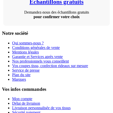
Échantillons gratuits
Demandez-nous des échantillons gratuits
pour confirmer votre choix
Notre société
Qui sommes-nous ?
Conditions générales de vente
Mentions légales
Garantie et Services après vente
Nos professionnels vous conseillent
Vos coupes tissu, confection rideaux sur mesure
Service de presse
Plan du site
Marques
Vos infos commandes
Mon compte
Délai de livraison
Livraison personnalisée de vos tissus
Sécurité paiement