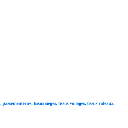
, passementeries, tissus sièges, tissus voilages, tissus rideaux,