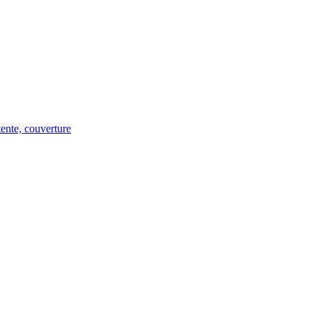
tente, couverture