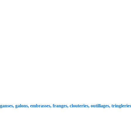
 ganses, galons, embrasses, franges, clouteries, outillages, tringleries