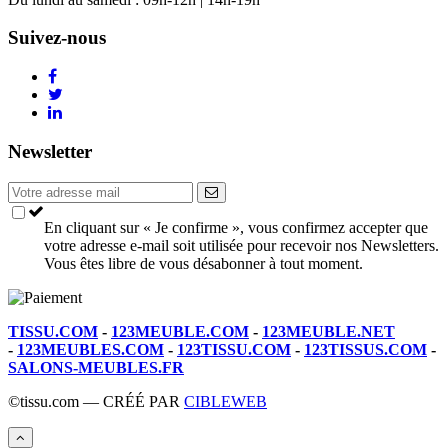
Suivez-nous
Newsletter
En cliquant sur « Je confirme », vous confirmez accepter que
votre adresse e-mail soit utilisée pour recevoir nos Newsletters.
Vous êtes libre de vous désabonner à tout moment.
TISSU.COM
-
123MEUBLE.COM
-
123MEUBLE.NET
-
123MEUBLES.COM
-
123TISSU.COM
-
123TISSUS.COM
-
SALONS-MEUBLES.FR
©tissu.com — CRÉÉ PAR
CIBLEWEB