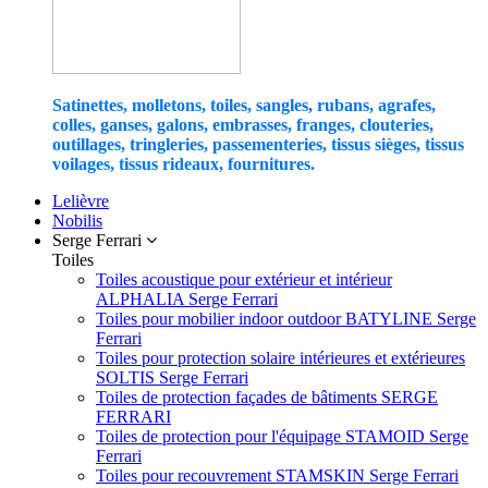
Satinettes, molletons, toiles, sangles, rubans, agrafes,
colles, ganses, galons, embrasses, franges, clouteries,
outillages, tringleries, passementeries, tissus sièges, tissus
voilages, tissus rideaux, fournitures.
Lelièvre
Nobilis
Serge Ferrari
Toiles
Toiles acoustique pour extérieur et intérieur
ALPHALIA Serge Ferrari
Toiles pour mobilier indoor outdoor BATYLINE Serge
Ferrari
Toiles pour protection solaire intérieures et extérieures
SOLTIS Serge Ferrari
Toiles de protection façades de bâtiments SERGE
FERRARI
Toiles de protection pour l'équipage STAMOID Serge
Ferrari
Toiles pour recouvrement STAMSKIN Serge Ferrari