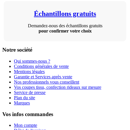
Échantillons gratuits
Demandez-nous des échantillons gratuits
pour confirmer votre choix
Notre société
Qui sommes-nous ?
Conditions générales de vente
Mentions légales
Garantie et Services après vente
Nos professionnels vous conseillent
Vos coupes tissu, confection rideaux sur mesure
Service de presse
Plan du site
Marques
Vos infos commandes
Mon compte