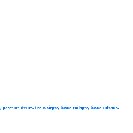
, passementeries, tissus sièges, tissus voilages, tissus rideaux,