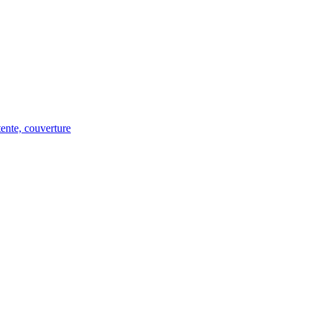
tente, couverture