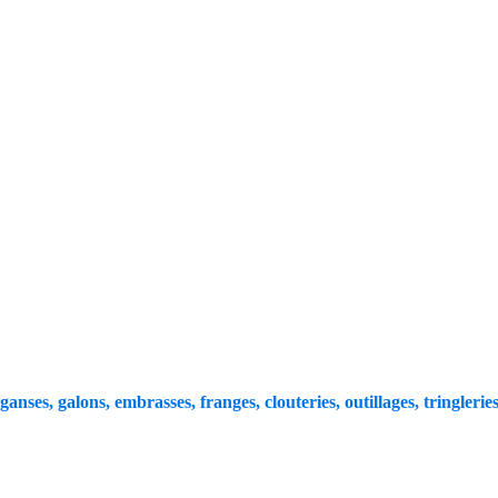
 ganses, galons, embrasses, franges, clouteries, outillages, tringleries