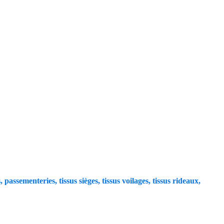
, passementeries, tissus sièges, tissus voilages, tissus rideaux,