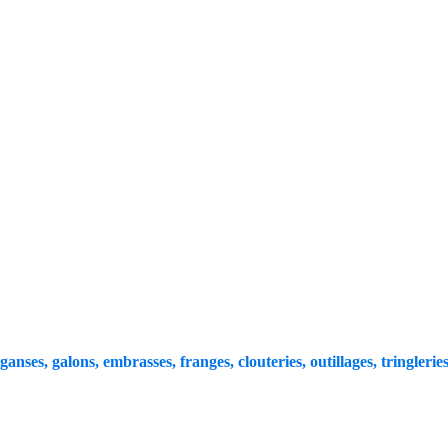
 ganses, galons, embrasses, franges, clouteries, outillages, tringleries