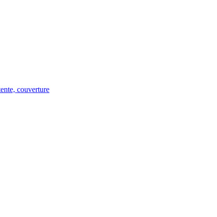
tente, couverture