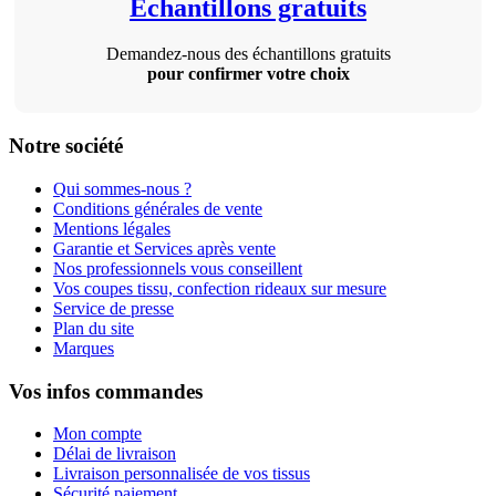
Échantillons gratuits
Demandez-nous des échantillons gratuits
pour confirmer votre choix
Notre société
Qui sommes-nous ?
Conditions générales de vente
Mentions légales
Garantie et Services après vente
Nos professionnels vous conseillent
Vos coupes tissu, confection rideaux sur mesure
Service de presse
Plan du site
Marques
Vos infos commandes
Mon compte
Délai de livraison
Livraison personnalisée de vos tissus
Sécurité paiement