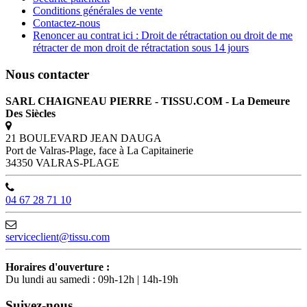
Conditions générales de vente
Contactez-nous
Renoncer au contrat ici : Droit de rétractation ou droit de me
rétracter de mon droit de rétractation sous 14 jours
Nous contacter
SARL CHAIGNEAU PIERRE - TISSU.COM - La Demeure
Des Siècles
21 BOULEVARD JEAN DAUGA
Port de Valras-Plage, face à La Capitainerie
34350 VALRAS-PLAGE
04 67 28 71 10
serviceclient@tissu.com
Horaires d'ouverture :
Du lundi au samedi : 09h-12h | 14h-19h
Suivez-nous