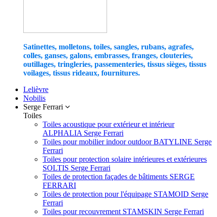
Satinettes, molletons, toiles, sangles, rubans, agrafes,
colles, ganses, galons, embrasses, franges, clouteries,
outillages, tringleries, passementeries, tissus sièges, tissus
voilages, tissus rideaux, fournitures.
Lelièvre
Nobilis
Serge Ferrari
Toiles
Toiles acoustique pour extérieur et intérieur
ALPHALIA Serge Ferrari
Toiles pour mobilier indoor outdoor BATYLINE Serge
Ferrari
Toiles pour protection solaire intérieures et extérieures
SOLTIS Serge Ferrari
Toiles de protection façades de bâtiments SERGE
FERRARI
Toiles de protection pour l'équipage STAMOID Serge
Ferrari
Toiles pour recouvrement STAMSKIN Serge Ferrari