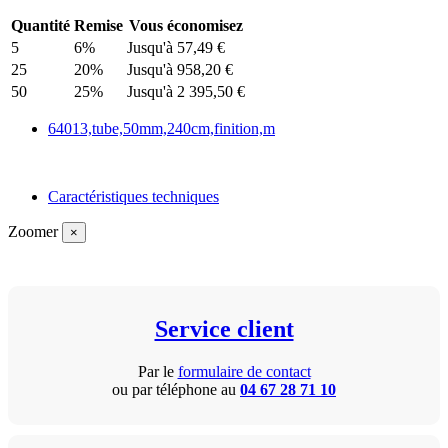
Quantité
Remise
Vous économisez
5
6%
Jusqu'à 57,49 €
25
20%
Jusqu'à 958,20 €
50
25%
Jusqu'à 2 395,50 €
64013,tube,50mm,240cm,finition,m
Caractéristiques techniques
Zoomer
×
Service client
Par le
formulaire de contact
ou par téléphone au
04 67 28 71 10