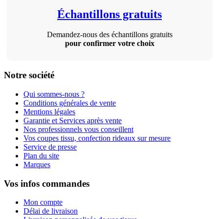
Échantillons gratuits
Demandez-nous des échantillons gratuits
pour confirmer votre choix
Notre société
Qui sommes-nous ?
Conditions générales de vente
Mentions légales
Garantie et Services après vente
Nos professionnels vous conseillent
Vos coupes tissu, confection rideaux sur mesure
Service de presse
Plan du site
Marques
Vos infos commandes
Mon compte
Délai de livraison