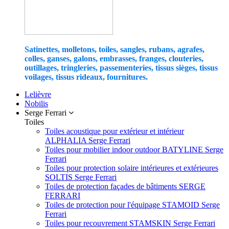
Satinettes, molletons, toiles, sangles, rubans, agrafes,
colles, ganses, galons, embrasses, franges, clouteries,
outillages, tringleries, passementeries, tissus sièges, tissus
voilages, tissus rideaux, fournitures.
Lelièvre
Nobilis
Serge Ferrari
Toiles
Toiles acoustique pour extérieur et intérieur
ALPHALIA Serge Ferrari
Toiles pour mobilier indoor outdoor BATYLINE Serge
Ferrari
Toiles pour protection solaire intérieures et extérieures
SOLTIS Serge Ferrari
Toiles de protection façades de bâtiments SERGE
FERRARI
Toiles de protection pour l'équipage STAMOID Serge
Ferrari
Toiles pour recouvrement STAMSKIN Serge Ferrari