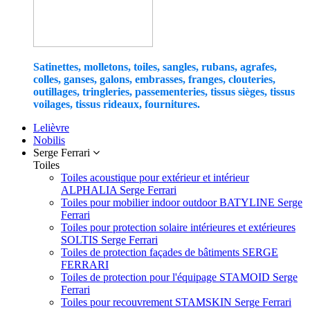
Satinettes, molletons, toiles, sangles, rubans, agrafes,
colles, ganses, galons, embrasses, franges, clouteries,
outillages, tringleries, passementeries, tissus sièges, tissus
voilages, tissus rideaux, fournitures.
Lelièvre
Nobilis
Serge Ferrari
Toiles
Toiles acoustique pour extérieur et intérieur
ALPHALIA Serge Ferrari
Toiles pour mobilier indoor outdoor BATYLINE Serge
Ferrari
Toiles pour protection solaire intérieures et extérieures
SOLTIS Serge Ferrari
Toiles de protection façades de bâtiments SERGE
FERRARI
Toiles de protection pour l'équipage STAMOID Serge
Ferrari
Toiles pour recouvrement STAMSKIN Serge Ferrari