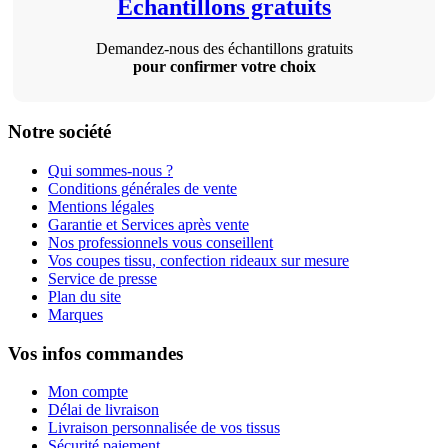
Échantillons gratuits
Demandez-nous des échantillons gratuits
pour confirmer votre choix
Notre société
Qui sommes-nous ?
Conditions générales de vente
Mentions légales
Garantie et Services après vente
Nos professionnels vous conseillent
Vos coupes tissu, confection rideaux sur mesure
Service de presse
Plan du site
Marques
Vos infos commandes
Mon compte
Délai de livraison
Livraison personnalisée de vos tissus
Sécurité paiement