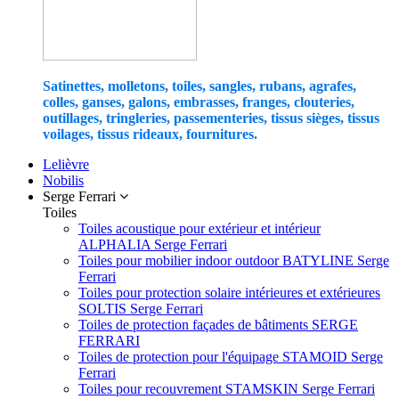
Satinettes, molletons, toiles, sangles, rubans, agrafes,
colles, ganses, galons, embrasses, franges, clouteries,
outillages, tringleries, passementeries, tissus sièges, tissus
voilages, tissus rideaux, fournitures.
Lelièvre
Nobilis
Serge Ferrari
Toiles
Toiles acoustique pour extérieur et intérieur
ALPHALIA Serge Ferrari
Toiles pour mobilier indoor outdoor BATYLINE Serge
Ferrari
Toiles pour protection solaire intérieures et extérieures
SOLTIS Serge Ferrari
Toiles de protection façades de bâtiments SERGE
FERRARI
Toiles de protection pour l'équipage STAMOID Serge
Ferrari
Toiles pour recouvrement STAMSKIN Serge Ferrari