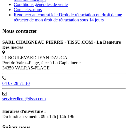
Conditions générales de vente
Contactez-nous
Renoncer au contrat ici : Droit de rétractation ou droit de me
rétracter de mon droit de rétractation sous 14 jours
Nous contacter
SARL CHAIGNEAU PIERRE - TISSU.COM - La Demeure
Des Siècles
21 BOULEVARD JEAN DAUGA
Port de Valras-Plage, face à La Capitainerie
34350 VALRAS-PLAGE
04 67 28 71 10
serviceclient@tissu.com
Horaires d'ouverture :
Du lundi au samedi : 09h-12h | 14h-19h
Suivez-nous