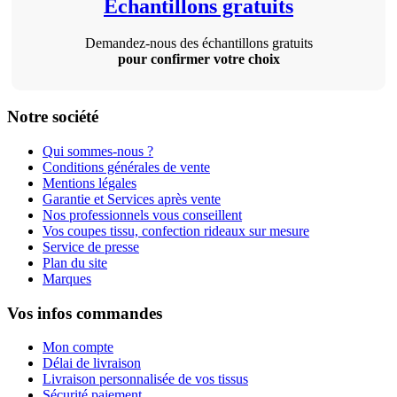
Échantillons gratuits
Demandez-nous des échantillons gratuits
pour confirmer votre choix
Notre société
Qui sommes-nous ?
Conditions générales de vente
Mentions légales
Garantie et Services après vente
Nos professionnels vous conseillent
Vos coupes tissu, confection rideaux sur mesure
Service de presse
Plan du site
Marques
Vos infos commandes
Mon compte
Délai de livraison
Livraison personnalisée de vos tissus
Sécurité paiement