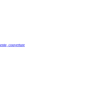
tente, couverture