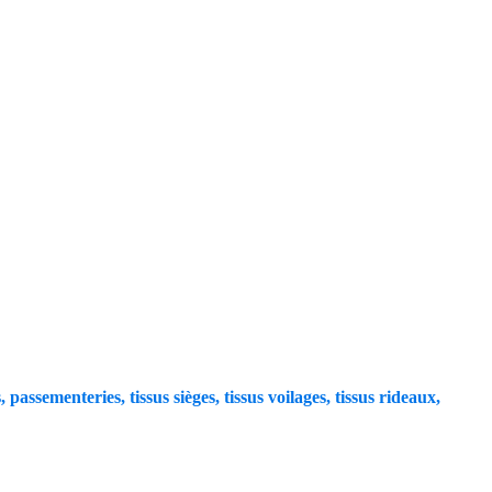
, passementeries, tissus sièges, tissus voilages, tissus rideaux,