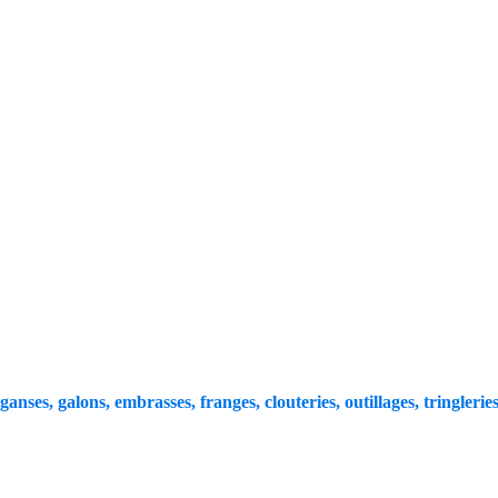
 ganses, galons, embrasses, franges, clouteries, outillages, tringleries