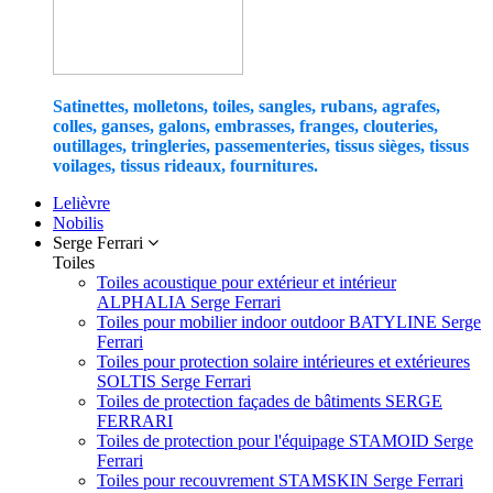
Satinettes, molletons, toiles, sangles, rubans, agrafes,
colles, ganses, galons, embrasses, franges, clouteries,
outillages, tringleries, passementeries, tissus sièges, tissus
voilages, tissus rideaux, fournitures.
Lelièvre
Nobilis
Serge Ferrari
Toiles
Toiles acoustique pour extérieur et intérieur
ALPHALIA Serge Ferrari
Toiles pour mobilier indoor outdoor BATYLINE Serge
Ferrari
Toiles pour protection solaire intérieures et extérieures
SOLTIS Serge Ferrari
Toiles de protection façades de bâtiments SERGE
FERRARI
Toiles de protection pour l'équipage STAMOID Serge
Ferrari
Toiles pour recouvrement STAMSKIN Serge Ferrari