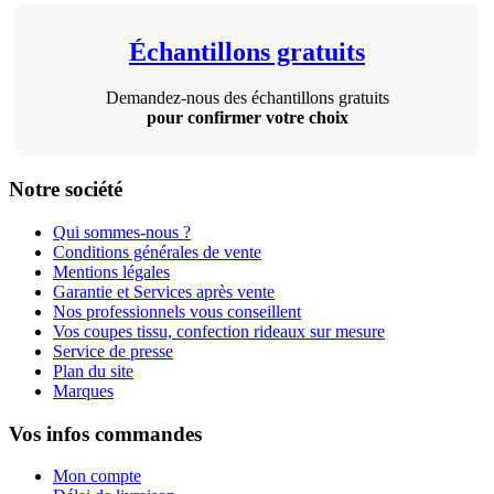
Échantillons gratuits
Demandez-nous des échantillons gratuits
pour confirmer votre choix
Notre société
Qui sommes-nous ?
Conditions générales de vente
Mentions légales
Garantie et Services après vente
Nos professionnels vous conseillent
Vos coupes tissu, confection rideaux sur mesure
Service de presse
Plan du site
Marques
Vos infos commandes
Mon compte