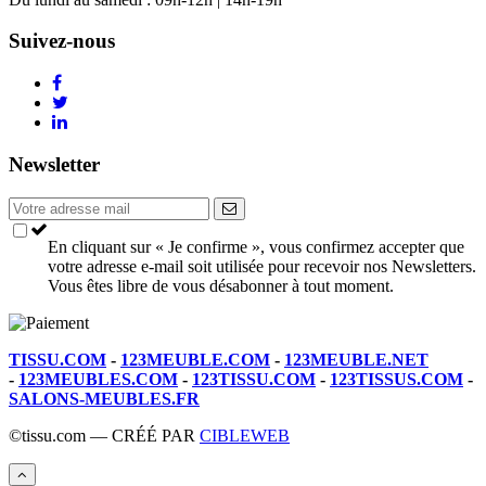
Suivez-nous
Newsletter
En cliquant sur « Je confirme », vous confirmez accepter que
votre adresse e-mail soit utilisée pour recevoir nos Newsletters.
Vous êtes libre de vous désabonner à tout moment.
TISSU.COM
-
123MEUBLE.COM
-
123MEUBLE.NET
-
123MEUBLES.COM
-
123TISSU.COM
-
123TISSUS.COM
-
SALONS-MEUBLES.FR
©tissu.com — CRÉÉ PAR
CIBLEWEB