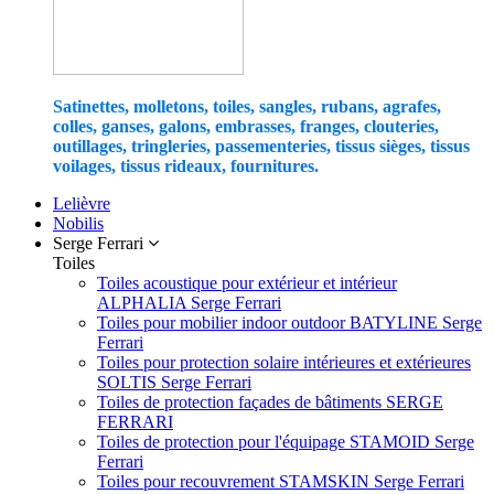
Satinettes, molletons, toiles, sangles, rubans, agrafes,
colles, ganses, galons, embrasses, franges, clouteries,
outillages, tringleries, passementeries, tissus sièges, tissus
voilages, tissus rideaux, fournitures.
Lelièvre
Nobilis
Serge Ferrari
Toiles
Toiles acoustique pour extérieur et intérieur
ALPHALIA Serge Ferrari
Toiles pour mobilier indoor outdoor BATYLINE Serge
Ferrari
Toiles pour protection solaire intérieures et extérieures
SOLTIS Serge Ferrari
Toiles de protection façades de bâtiments SERGE
FERRARI
Toiles de protection pour l'équipage STAMOID Serge
Ferrari
Toiles pour recouvrement STAMSKIN Serge Ferrari