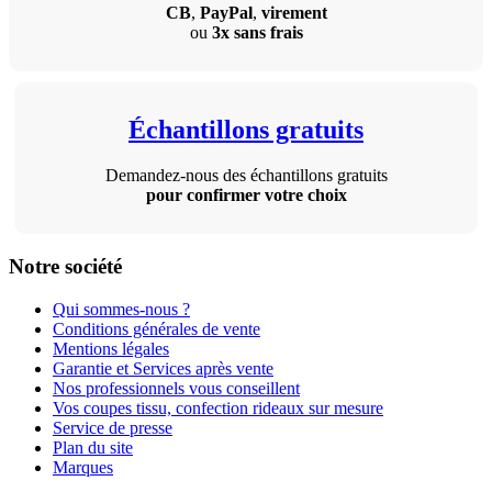
CB
,
PayPal
,
virement
ou
3x sans frais
Échantillons gratuits
Demandez-nous des échantillons gratuits
pour confirmer votre choix
Notre société
Qui sommes-nous ?
Conditions générales de vente
Mentions légales
Garantie et Services après vente
Nos professionnels vous conseillent
Vos coupes tissu, confection rideaux sur mesure
Service de presse
Plan du site
Marques