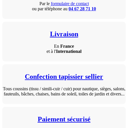
Par le
formulaire de contact
ou par téléphone au
04 67 28 71 10
Livraison
En
France
et à l'
International
Confection tapissier sellier
Tous coussins (tissu / simili-cuir / cuir) pour nautique, sièges, salons,
fauteuils, bâches, chaises, bains de soleil, toiles de jardin et divers...
Paiement sécurisé