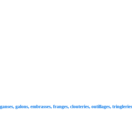
 ganses, galons, embrasses, franges, clouteries, outillages, tringleries