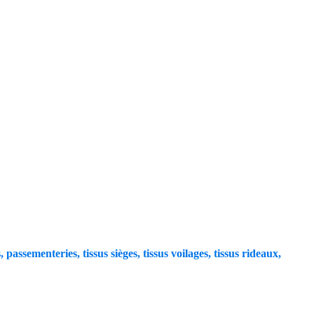
, passementeries, tissus sièges, tissus voilages, tissus rideaux,