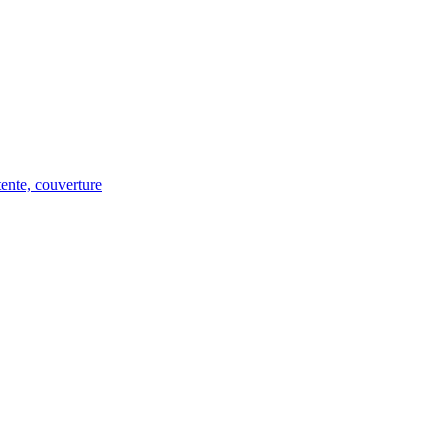
tente, couverture