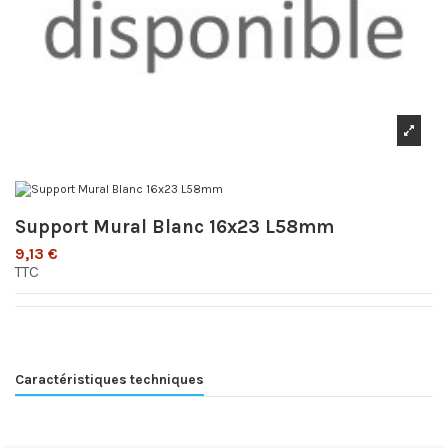
Support Mural Blanc 16x23 L58mm
9,13 €
TTC
Caractéristiques techniques