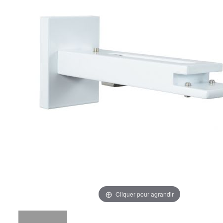
Cliquer pour agrandir