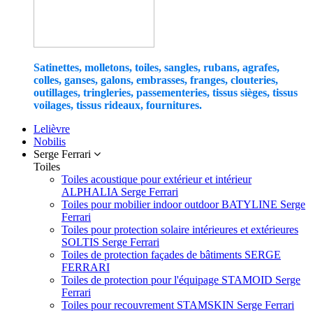
Satinettes, molletons, toiles, sangles, rubans, agrafes,
colles, ganses, galons, embrasses, franges, clouteries,
outillages, tringleries, passementeries, tissus sièges, tissus
voilages, tissus rideaux, fournitures.
Lelièvre
Nobilis
Serge Ferrari
Toiles
Toiles acoustique pour extérieur et intérieur
ALPHALIA Serge Ferrari
Toiles pour mobilier indoor outdoor BATYLINE Serge
Ferrari
Toiles pour protection solaire intérieures et extérieures
SOLTIS Serge Ferrari
Toiles de protection façades de bâtiments SERGE
FERRARI
Toiles de protection pour l'équipage STAMOID Serge
Ferrari
Toiles pour recouvrement STAMSKIN Serge Ferrari