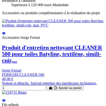
Résistance à l'abrasion
Supérieure à 120 000 tours Martindale
Accessoires ou produits complémentaires à la réalisation du projet
Accessoires Serge Ferrari
Produit d'entretien nettoyant CLEANER
500 pour toiles Batyline, textilène, simili-
cuir,...
Serge Ferrari
FERRARI-CLEANER-500
40,90 €
Nettoie et détache. Spécial entretien des membranes techniques.
Ajouter au panier
Fils sellerie