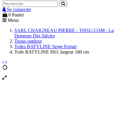
Se connecter
0
Panier
Menu
SARL CHAIGNEAU PIERRE - TISSU.COM - La
Demeure Des Siècles
Tissus outdoor
Toiles BATYLINE Serge Ferrari
Toile BATYLINE ISO, largeur 180 cm