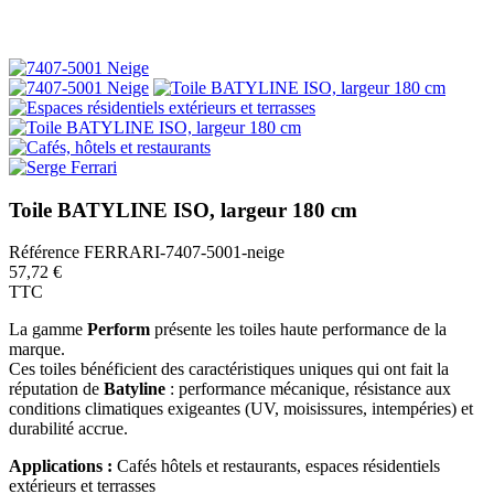
Toile BATYLINE ISO, largeur 180 cm
Référence
FERRARI-7407-5001-neige
57,72 €
TTC
La gamme
Perform
présente les toiles haute performance de la
marque.
Ces toiles bénéficient des caractéristiques uniques qui ont fait la
réputation de
Batyline
: performance mécanique, résistance aux
conditions climatiques exigeantes (UV, moisissures, intempéries) et
durabilité accrue.
Applications :
Cafés hôtels et restaurants, espaces résidentiels
extérieurs et terrasses