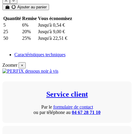
Ajouter au panier
Quantité
Remise
Vous économisez
5
6%
Jusqu'à 0,54 €
25
20%
Jusqu'à 9,00 €
50
25%
Jusqu'à 22,51 €
Caractéristiques techniques
Zoomer
×
Service client
Par le
formulaire de contact
ou par téléphone au
04 67 28 71 10