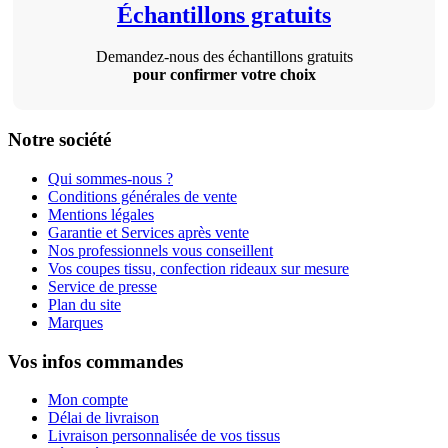
Échantillons gratuits
Demandez-nous des échantillons gratuits
pour confirmer votre choix
Notre société
Qui sommes-nous ?
Conditions générales de vente
Mentions légales
Garantie et Services après vente
Nos professionnels vous conseillent
Vos coupes tissu, confection rideaux sur mesure
Service de presse
Plan du site
Marques
Vos infos commandes
Mon compte
Délai de livraison
Livraison personnalisée de vos tissus