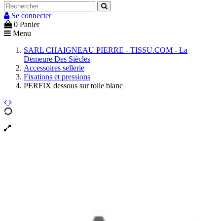
Se connecter
0
Panier
Menu
SARL CHAIGNEAU PIERRE - TISSU.COM - La
Demeure Des Siècles
Accessoires sellerie
Fixations et pressions
PERFIX dessous sur toile blanc