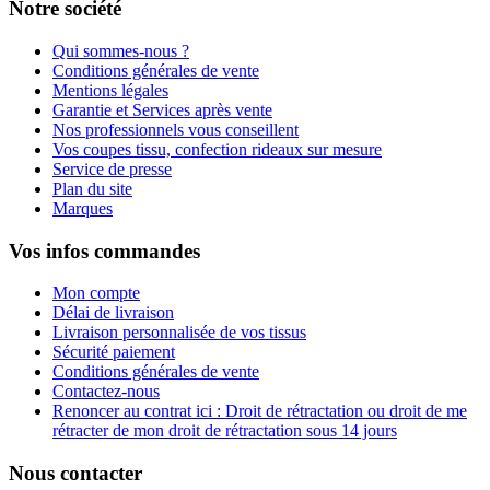
Notre société
Qui sommes-nous ?
Conditions générales de vente
Mentions légales
Garantie et Services après vente
Nos professionnels vous conseillent
Vos coupes tissu, confection rideaux sur mesure
Service de presse
Plan du site
Marques
Vos infos commandes
Mon compte
Délai de livraison
Livraison personnalisée de vos tissus
Sécurité paiement
Conditions générales de vente
Contactez-nous
Renoncer au contrat ici : Droit de rétractation ou droit de me
rétracter de mon droit de rétractation sous 14 jours
Nous contacter