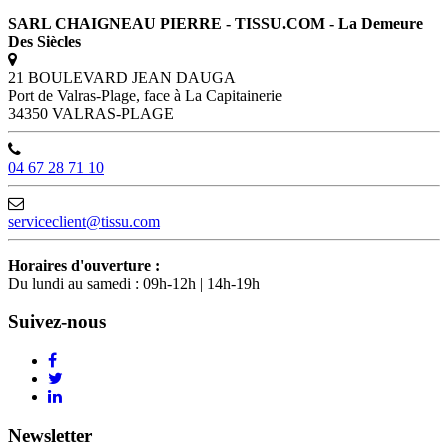
SARL CHAIGNEAU PIERRE - TISSU.COM - La Demeure
Des Siècles
21 BOULEVARD JEAN DAUGA
Port de Valras-Plage, face à La Capitainerie
34350 VALRAS-PLAGE
04 67 28 71 10
serviceclient@tissu.com
Horaires d'ouverture :
Du lundi au samedi : 09h-12h | 14h-19h
Suivez-nous
Newsletter