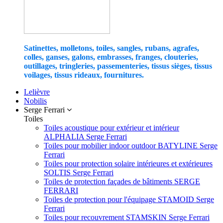
Satinettes, molletons, toiles, sangles, rubans, agrafes,
colles, ganses, galons, embrasses, franges, clouteries,
outillages, tringleries, passementeries, tissus sièges, tissus
voilages, tissus rideaux, fournitures.
Lelièvre
Nobilis
Serge Ferrari
Toiles
Toiles acoustique pour extérieur et intérieur
ALPHALIA Serge Ferrari
Toiles pour mobilier indoor outdoor BATYLINE Serge
Ferrari
Toiles pour protection solaire intérieures et extérieures
SOLTIS Serge Ferrari
Toiles de protection façades de bâtiments SERGE
FERRARI
Toiles de protection pour l'équipage STAMOID Serge
Ferrari
Toiles pour recouvrement STAMSKIN Serge Ferrari