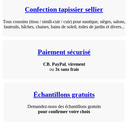
Confection tapissier sellier
Tous coussins (tissu / simili-cuir / cuir) pour nautique, sièges, salons,
fauteuils, bâches, chaises, bains de soleil, toiles de jardin et divers...
Paiement sécurisé
CB
,
PayPal
,
virement
ou
3x sans frais
Échantillons gratuits
Demandez-nous des échantillons gratuits
pour confirmer votre choix