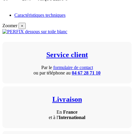
Caractéristiques techniques
Zoomer
×
Service client
Par le
formulaire de contact
ou par téléphone au
04 67 28 71 10
Livraison
En
France
et à l'
International